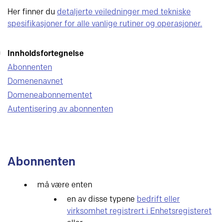
Her finner du
detaljerte veiledninger med tekniske
spesifikasjoner for alle vanlige rutiner og operasjoner.
Innholdsfortegnelse
Abonnenten
Domenenavnet
Domeneabonnementet
Autentisering av abonnenten
Abonnenten
må være enten
en av disse typene
bedrift eller
virksomhet registrert i Enhetsregisteret