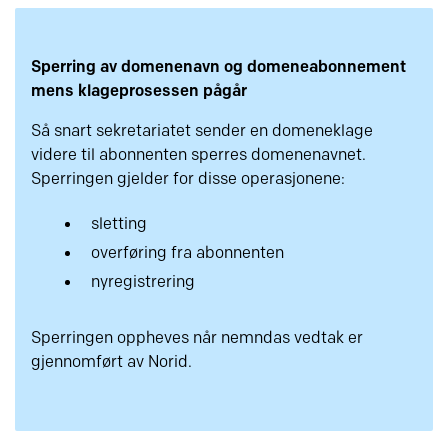
Sperring av domenenavn og domeneabonnement
mens klageprosessen pågår
Så snart sekretariatet sender en domeneklage
videre til abonnenten sperres domenenavnet.
Sperringen gjelder for disse operasjonene:
sletting
overføring fra abonnenten
nyregistrering
Sperringen oppheves når nemndas vedtak er
gjennomført av Norid.