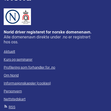
Norid driver registeret for norske domenenavn.
Alle domenenavn direkte under .no er registrert
hos oss.
Aktuelt
Kurs og seminarer
Profilering som forhandler for .no
Om Norid
Informasjonskapsler (cookies)
Personvern
Nettstedskart
RSS