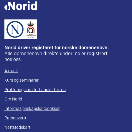
Norid driver registeret for norske domenenavn.
Alle domenenavn direkte under .no er registrert
hos oss.
Aktuelt
Kurs og seminarer
Profilering som forhandler for .no
Om Norid
Informasjonskapsler (cookies)
Personvern
Nettstedskart