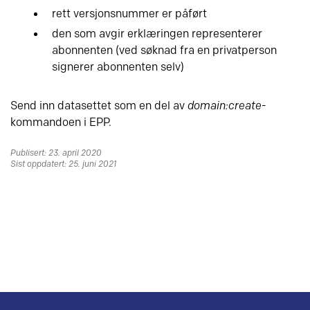
rett versjonsnummer er påført
den som avgir erklæringen representerer
abonnenten (ved søknad fra en privatperson
signerer abonnenten selv)
Send inn datasettet som en del av
domain:create
-
kommandoen i EPP.
Publisert: 23. april 2020
Sist oppdatert: 25. juni 2021