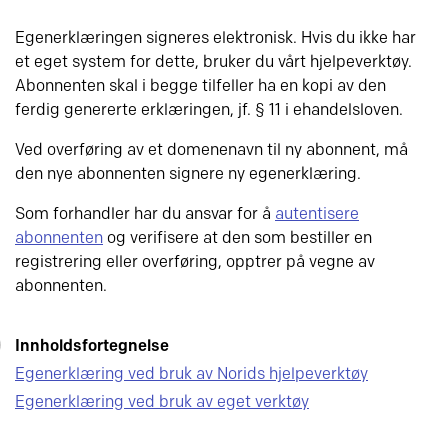
Egenerklæringen signeres elektronisk. Hvis du ikke har
et eget system for dette, bruker du vårt hjelpeverktøy.
Abonnenten skal i begge tilfeller ha en kopi av den
ferdig genererte erklæringen, jf. § 11 i ehandelsloven.
Ved overføring av et domenenavn til ny abonnent, må
den nye abonnenten signere ny egenerklæring.
Som forhandler har du ansvar for å
autentisere
abonnenten
og verifisere at den som bestiller en
registrering eller overføring, opptrer på vegne av
abonnenten.
Innholdsfortegnelse
Egenerklæring ved bruk av Norids hjelpeverktøy
Egenerklæring ved bruk av eget verktøy