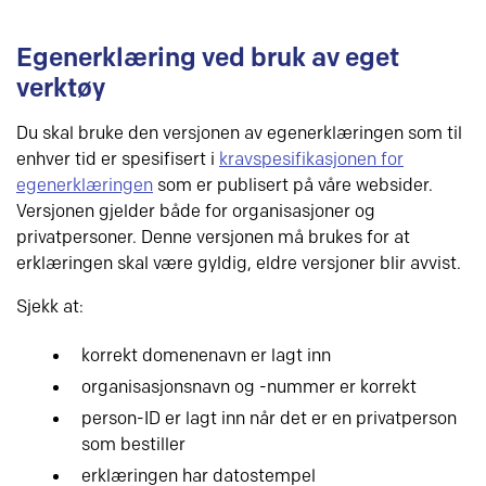
Egenerklæring ved bruk av eget
verktøy
Du skal bruke den versjonen av egenerklæringen som til
enhver tid er spesifisert i
kravspesifikasjonen for
egenerklæringen
som er publisert på våre websider.
Versjonen gjelder både for organisasjoner og
privatpersoner. Denne versjonen må brukes for at
erklæringen skal være gyldig, eldre versjoner blir avvist.
Sjekk at:
korrekt domenenavn er lagt inn
organisasjonsnavn og -nummer er korrekt
person-ID er lagt inn når det er en privatperson
som bestiller
erklæringen har datostempel