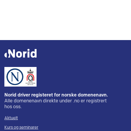
Norid driver registeret for norske domenenavn.
Alle domenenavn direkte under .no er registrert
hos oss.
Aktuelt
Kurs og seminarer