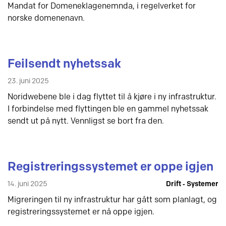
Mandat for Domeneklagenemnda, i regelverket for
norske domenenavn.
Feilsendt nyhetssak
23. juni 2025
Noridwebene ble i dag flyttet til å kjøre i ny infrastruktur.
I forbindelse med flyttingen ble en gammel nyhetssak
sendt ut på nytt. Vennligst se bort fra den.
Registreringssystemet er oppe igjen
14. juni 2025
Drift ‐ Systemer
Migreringen til ny infrastruktur har gått som planlagt, og
registreringssystemet er nå oppe igjen.