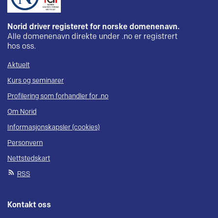
Norid driver registeret for norske domenenavn.
Alle domenenavn direkte under .no er registrert
hos oss.
Aktuelt
Kurs og seminarer
Profilering som forhandler for .no
Om Norid
Informasjonskapsler (cookies)
Personvern
Nettstedskart
RSS
Kontakt oss