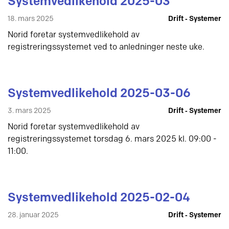
Systemvedlikehold 2025-03
18. mars 2025
Drift ‐ Systemer
Norid foretar systemvedlikehold av
registreringssystemet ved to anledninger neste uke.
Systemvedlikehold 2025-03-06
3. mars 2025
Drift ‐ Systemer
Norid foretar systemvedlikehold av
registreringssystemet torsdag 6. mars 2025 kl. 09:00 -
11:00.
Systemvedlikehold 2025-02-04
28. januar 2025
Drift ‐ Systemer