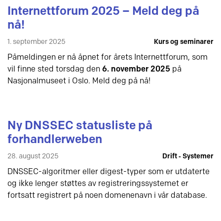
Internettforum 2025 – Meld deg på
nå!
1. september 2025
Kurs og seminarer
Påmeldingen er nå åpnet for årets Internettforum, som
vil finne sted torsdag den
6. november 2025
på
Nasjonalmuseet i Oslo. Meld deg på nå!
Ny DNSSEC statusliste på
forhandlerweben
28. august 2025
Drift ‐ Systemer
DNSSEC-algoritmer eller digest-typer som er utdaterte
og ikke lenger støttes av registreringssystemet er
fortsatt registrert på noen domenenavn i vår database.