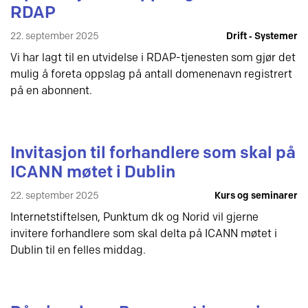
RDAP
22. september 2025
Drift ‐ Systemer
Vi har lagt til en utvidelse i RDAP-tjenesten som gjør det
mulig å foreta oppslag på antall domenenavn registrert
på en abonnent.
Invitasjon til forhandlere som skal på
ICANN møtet i Dublin
22. september 2025
Kurs og seminarer
Internetstiftelsen, Punktum dk og Norid vil gjerne
invitere forhandlere som skal delta på ICANN møtet i
Dublin til en felles middag.