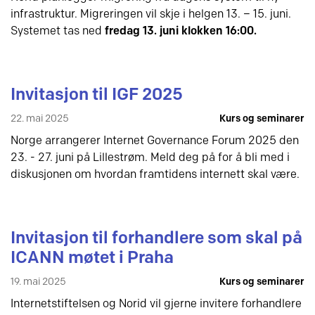
infrastruktur. Migreringen vil skje i helgen 13. – 15. juni.
Systemet tas ned
fredag 13. juni klokken 16:00.
Invitasjon til IGF 2025
22. mai 2025
Kurs og seminarer
Norge arrangerer Internet Governance Forum 2025 den
23. - 27. juni på Lillestrøm. Meld deg på for å bli med i
diskusjonen om hvordan framtidens internett skal være.
Invitasjon til forhandlere som skal på
ICANN møtet i Praha
19. mai 2025
Kurs og seminarer
Internetstiftelsen og Norid vil gjerne invitere forhandlere