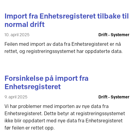
Import fra Enhetsregisteret tilbake til
normal drift
10. april 2025
Drift ‐ Systemer
Feilen med import av data fra Enhetsregisteret er nå
rettet, og registreringssystemet har oppdaterte data.
Forsinkelse på import fra
Enhetsregisteret
9. april 2025
Drift ‐ Systemer
Vi har problemer med importen av nye data fra
Enhetsregisteret. Dette betyr at registreringssystemet
ikke blir oppdatert med nye data fra Enhetsregisteret
før feilen er rettet opp.