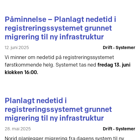
Påminnelse – Planlagt nedetid i
registreringssystemet grunnet
migrering til ny infrastruktur
12. juni 2025
Drift ‐ Systemer
Vi minner om nedetid på registreringssystemet
førstkommende helg. Systemet tas ned
fredag 13. juni
klokken 16:00.
Planlagt nedetid i
registreringssystemet grunnet
migrering til ny infrastruktur
28. mai 2025
Drift ‐ Systemer
Norid planlegger migrering fra dagens system til ny