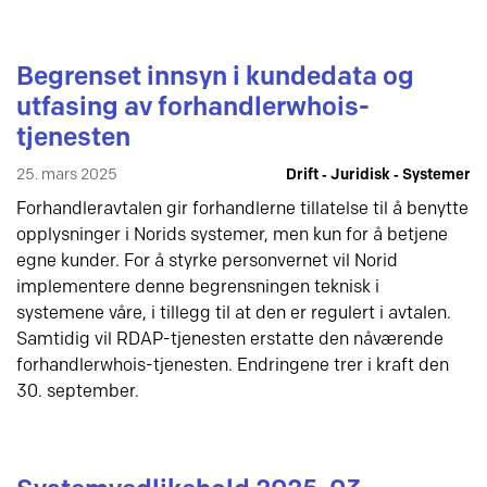
Begrenset innsyn i kundedata og
utfasing av forhandlerwhois-
tjenesten
25. mars 2025
Drift ‐ Juridisk ‐ Systemer
Forhandleravtalen gir forhandlerne tillatelse til å benytte
opplysninger i Norids systemer, men kun for å betjene
egne kunder. For å styrke personvernet vil Norid
implementere denne begrensningen teknisk i
systemene våre, i tillegg til at den er regulert i avtalen.
Samtidig vil RDAP-tjenesten erstatte den nåværende
forhandlerwhois-tjenesten. Endringene trer i kraft den
30. september.