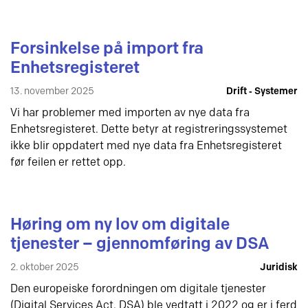
Forsinkelse på import fra
Enhetsregisteret
13. november 2025
Drift ‐ Systemer
Vi har problemer med importen av nye data fra
Enhetsregisteret. Dette betyr at registreringssystemet
ikke blir oppdatert med nye data fra Enhetsregisteret
før feilen er rettet opp.
Høring om ny lov om digitale
tjenester – gjennomføring av DSA
2. oktober 2025
Juridisk
Den europeiske forordningen om digitale tjenester
(Digital Services Act, DSA) ble vedtatt i 2022 og er i ferd