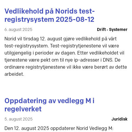
Vedlikehold på Norids test-
registrysystem 2025-08-12
6. august 2025
Drift ‐ Systemer
Norid vil tirsdag 12. august gjøre vedlikehold på vårt
test-registrysystem. Test-registrytjenestene vil være
utilgjengelig i perioder av dagen. Etter vedlikeholdet vil
tjenestene være pekt om til nye ip-adresser i DNS. De
ordinære registrytjenestene vil ikke være berørt av dette
arbeidet.
Oppdatering av vedlegg M i
regelverket
5. august 2025
Juridisk
Den 12. august 2025 oppdaterer Norid Vedlegg M: