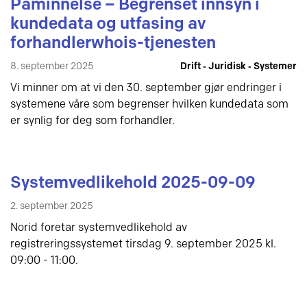
Påminnelse – Begrenset innsyn i
kundedata og utfasing av
forhandlerwhois-tjenesten
8. september 2025
Drift ‐ Juridisk ‐ Systemer
Vi minner om at vi den 30. september gjør endringer i
systemene våre som begrenser hvilken kundedata som
er synlig for deg som forhandler.
Systemvedlikehold 2025-09-09
2. september 2025
Norid foretar systemvedlikehold av
registreringssystemet tirsdag 9. september 2025 kl.
09:00 - 11:00.