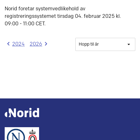
Norid foretar systemvedlikehold av
registreringssystemet tirsdag 04. februar 2025 kl.
09:00 - 11:00 CET.
2024
2026
Hopp til år