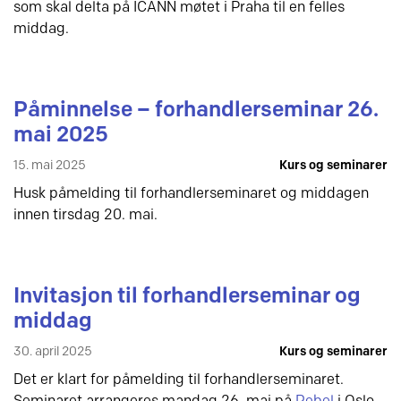
som skal delta på ICANN møtet i Praha til en felles
middag.
Påminnelse – forhandlerseminar 26.
mai 2025
15. mai 2025
Kurs og seminarer
Husk påmelding til forhandlerseminaret og middagen
innen tirsdag 20. mai.
Invitasjon til forhandlerseminar og
middag
30. april 2025
Kurs og seminarer
Det er klart for påmelding til forhandlerseminaret.