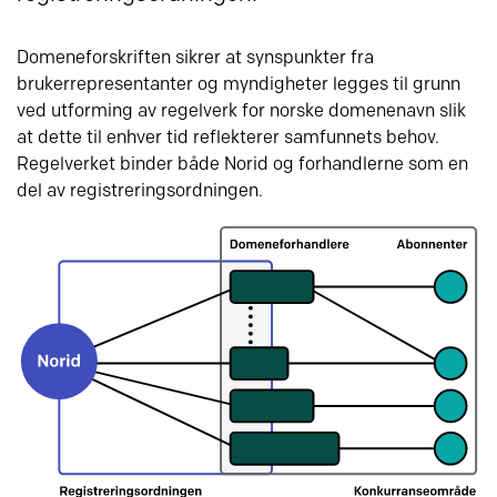
Domeneforskriften sikrer at synspunkter fra
brukerrepresentanter og myndigheter legges til grunn
ved utforming av regelverk for norske domenenavn slik
at dette til enhver tid reflekterer samfunnets behov.
Regelverket binder både Norid og forhandlerne som en
del av registreringsordningen.