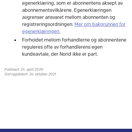
egenerklæring, som er abonnentens aksept av
abonnementsvilkårene. Egenerklæringen
avgrenser ansvaret mellom abonnenten og
registreringsordningen.
Mer om bakgrunnen for
egenerklæringen.
Forholdet mellom forhandlerne og abonnentene
reguleres ofte av forhandlerens egen
kundeavtale, der Norid ikke er part.
Publisert: 24. april 2020
Sist oppdatert: 26. oktober 2021