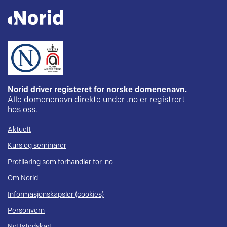
Norid driver registeret for norske domenenavn.
Alle domenenavn direkte under .no er registrert
hos oss.
Aktuelt
Kurs og seminarer
Profilering som forhandler for .no
Om Norid
Informasjonskapsler (cookies)
Personvern
Nettstedskart