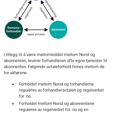
I tillegg til å være mellomleddet mellom Norid og
abonnenten, leverer forhandleren ofte egne tjenester til
abonnenten. Følgende avtaleforhold finnes mellom de
tre aktørene:
Forholdet mellom Norid og forhandlerne
reguleres av forhandleravtalen og regelverket
for .no.
Forholdet mellom Norid og abonnentene
reguleres av regelverket for .no og en