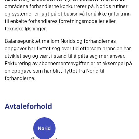
områdene forhandlerne konkurrerer på. Norids rutiner
og systemer er lagt på et basisnivå for å ikke gi fortrinn
til enkelte forhandleres forretningsmodeller eller
tekniske løsninger.
Balansepunktet mellom Norids og forhandlernes
oppgaver har flyttet seg over tid ettersom bransjen har
utviklet seg og vært i stand til å påta seg mer ansvar.
Fakturering av abonnementsavgiften er et eksempel på
en oppgave som har blitt flyttet fra Norid til
forhandlerne.
Avtaleforhold